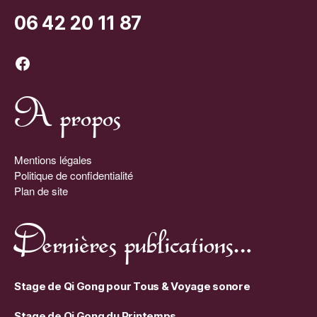
06 42 20 11 87
Facebook
A propos
Mentions légales
Politique de confidentialité
Plan de site
Dernières publications…
Stage de Qi Gong pour Tous & Voyage sonore
Stage de Qi Gong du Printemps