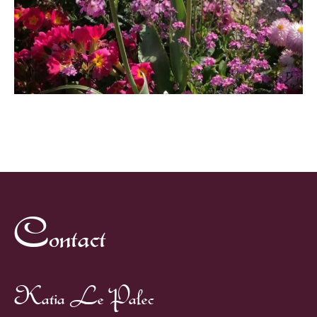
Contact
Katia Le Palec