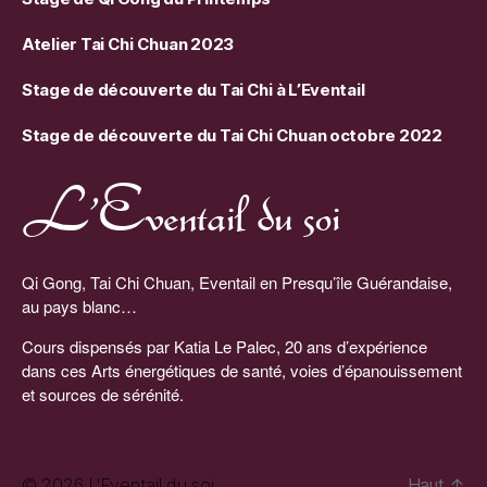
Atelier Tai Chi Chuan 2023
Stage de découverte du Tai Chi à L’Eventail
Stage de découverte du Tai Chi Chuan octobre 2022
L’Eventail du soi
Qi Gong, Tai Chi Chuan, Eventail en Presqu’île Guérandaise,
au pays blanc…
Cours dispensés par Katia Le Palec, 20 ans d’expérience
dans ces Arts énergétiques de santé, voies d’épanouissement
et sources de sérénité.
© 2026
L'Eventail du soi
Haut
↑