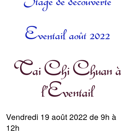
Stage de découverte
Eventail août 2022
Tai Chi Chuan à
l’Eventail
Vendredi 19 août 2022 de 9h à
12h