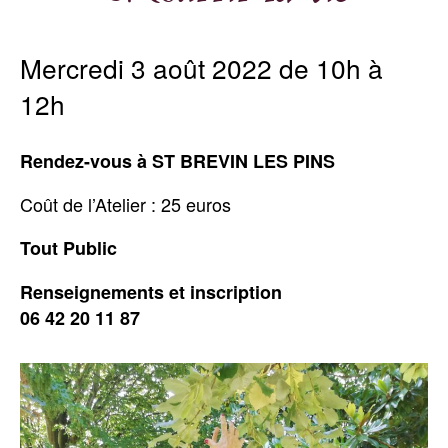
Mercredi 3 août 2022 de 10h à
12h
Rendez-vous
à ST BREVIN LES PINS
Coût de l’Atelier : 25 euros
Tout Public
Renseignements et inscription
06 42 20 11 87