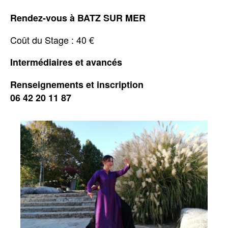
Rendez-vous à BATZ SUR MER
Coût du Stage : 40 €
Intermédiaires et avancés
Renseignements et inscription
06 42 20 11 87