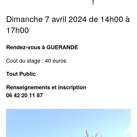
Dimanche 7 avril 2024 de 14h00 à
17h00
Rendez-vous à GUERANDE
Coût du stage : 40 euros
Tout Public
Renseignements et inscription
06 42 20 11 87