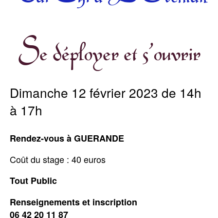
Se déployer et s’ouvrir
Dimanche 12 février 2023 de 14h
à 17h
Rendez-vous à GUERANDE
Coût du stage : 40 euros
Tout Public
Renseignements et inscription
06 42 20 11 87