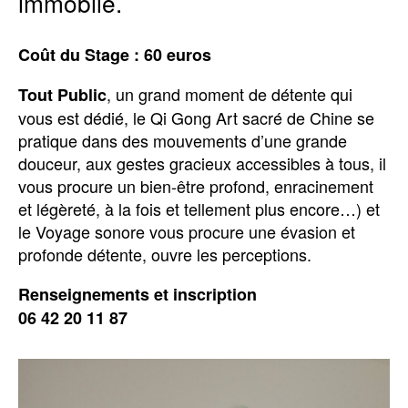
immobile.
Coût du Stage : 60 euros
, un grand moment de détente qui
Tout Public
vous est dédié, le Qi Gong Art sacré de Chine se
pratique dans des mouvements d’une grande
douceur, aux gestes gracieux accessibles à tous, il
vous procure un bien-être profond, enracinement
et légèreté, à la fois et tellement plus encore…) et
le Voyage sonore vous procure une évasion et
profonde détente, ouvre les perceptions.
Renseignements et inscription
06 42 20 11 87