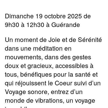
Dimanche 19 octobre 2025 de
9h30 à 12h30 à Guérande
Un moment de Joie et de Sérénité
dans une méditation en
mouvements, dans des gestes
doux et gracieux, accessibles à
tous, bénéfiques pour la santé et
qui réjouissent le Coeur suivi d’un
Voyage sonore, entrez d’un
monde de vibrations, un voyage