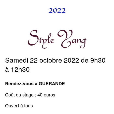
2022
Style Yang
Samedi 22 octobre 2022 de 9h30
à 12h30
Rendez-vous à GUERANDE
Coût du stage : 40 euros
Ouvert à tous