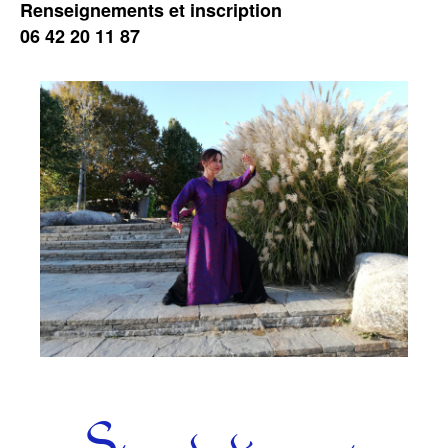
Renseignements et inscription
06 42 20 11 87
Catégories