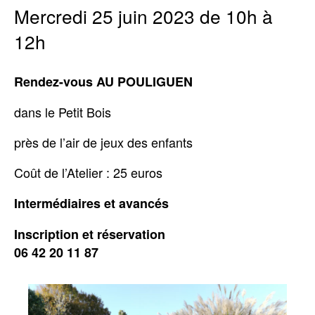
Mercredi 25 juin 2023 de 10h à
12h
Rendez-vous AU POULIGUEN
dans le Petit Bois
près de l’air de jeux des enfants
Coût de l’Atelier : 25 euros
Intermédiaires et avancés
Inscription et réservation
06 42 20 11 87