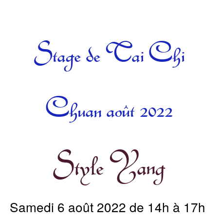
Catégories
Stage de Tai Chi
Chuan août 2022
Style Yang
Samedi 6 août 2022 de 14h à 17h