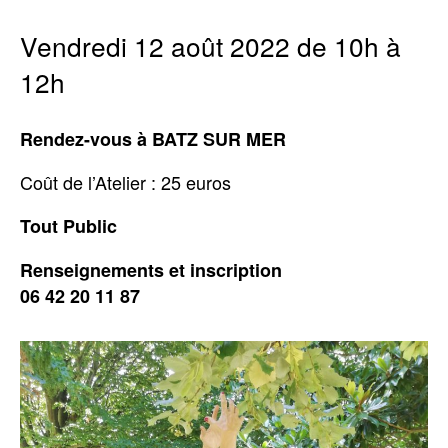
Vendredi 12 août 2022 de 10h à
12h
Rendez-vous à BATZ SUR MER
Coût de l’Atelier : 25 euros
Tout Public
Renseignements et inscription
06 42 20 11 87