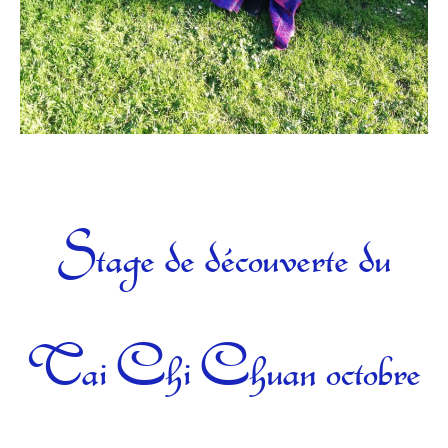
Catégories
Stage de découverte du
Tai Chi Chuan octobre