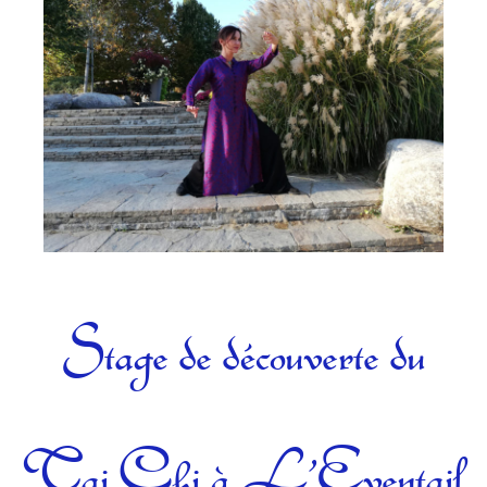
Catégories
Stage de découverte du
Tai Chi à L’Eventail