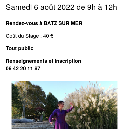
Samedi 6 août 2022 de 9h à 12h
Rendez-vous à BATZ SUR MER
Coût du Stage : 40 €
Tout public
Renseignements et inscription
06 42 20 11 87