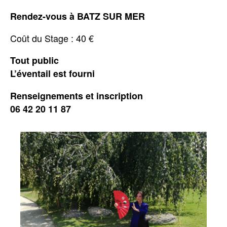
Rendez-vous à BATZ SUR MER
Coût du Stage : 40 €
Tout public
L’éventail est fourni
Renseignements et inscription
06 42 20 11 87