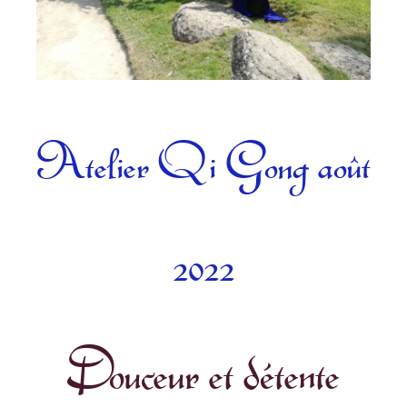
Catégories
Atelier Qi Gong août
2022
Douceur et détente