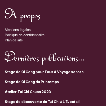
A propos
Mentions légales
Politique de confidentialité
Plan de site
Dernières publications…
Stage de Qi Gong pour Tous & Voyage sonore
Stage de Qi Gong du Printemps
Atelier Tai Chi Chuan 2023
Stage de découverte du Tai Chi à L’Eventail