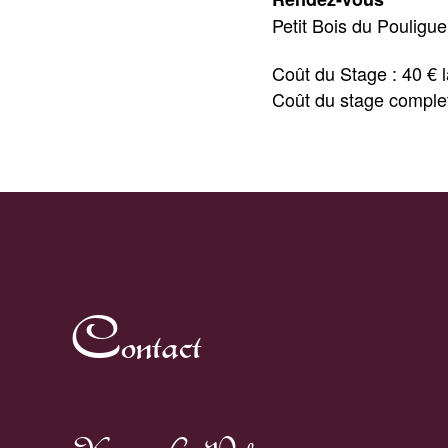
Petit Bois du Pouligu
Coût du Stage : 40 € 
Coût du stage complet
Contact