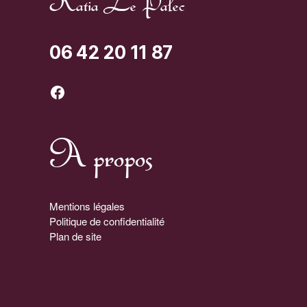
Katia Le Palec
06 42 20 11 87
Facebook
A propos
Mentions légales
Politique de confidentialité
Plan de site